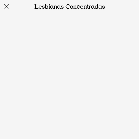
Lesbianas Concentradas